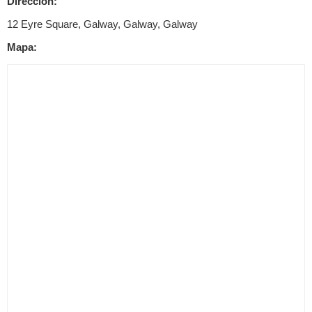
Dirección:
12 Eyre Square, Galway, Galway, Galway
Mapa: