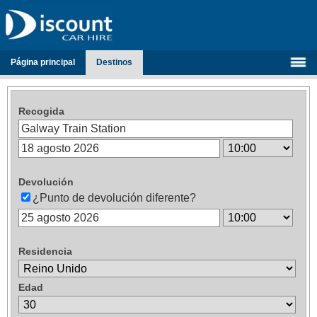
Página principal
Destinos
Recogida
Devolución
¿Punto de devolución diferente?
Residencia
Edad