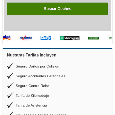
Buscar Coches
Nuestras Tarifas Incluyen
Seguro Daños por Colisión
Seguro Accidentes Personales
Seguro Contra Robo
Tarifa de Kilometraje
Tarifa de Asistencia