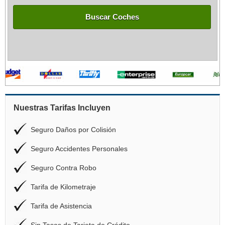
Buscar Coches
Nuestras Tarifas Incluyen
Seguro Daños por Colisión
Seguro Accidentes Personales
Seguro Contra Robo
Tarifa de Kilometraje
Tarifa de Asistencia