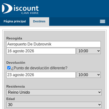
Página principal
Destinos
Recogida
Devolución
¿Punto de devolución diferente?
Residencia
Edad