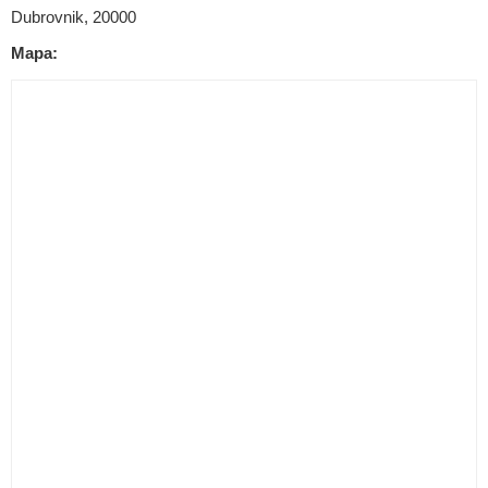
Dubrovnik, 20000
Mapa: