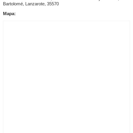
Bartolomé, Lanzarote, 35570
Mapa: