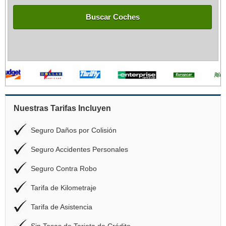
Buscar Coches
Nuestras Tarifas Incluyen
Seguro Daños por Colisión
Seguro Accidentes Personales
Seguro Contra Robo
Tarifa de Kilometraje
Tarifa de Asistencia