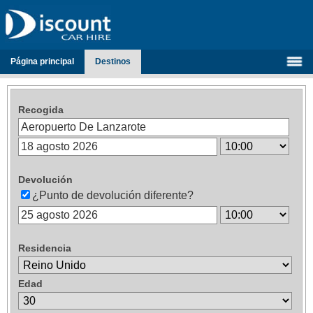
Página principal
Destinos
Recogida
Devolución
¿Punto de devolución diferente?
Residencia
Edad