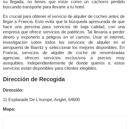
su llegada, no tienes que mirar como un cachorro perdido
buscando transporte para llevarte a tu hotel.
Es crucial para obtener el servicio de alquiler de coches antes de
llegar a Francia. Esto evita que la búsqueda apresurada de que
hace una persona para servicios de baja calidad, con una
empresa que ofrece servicios de patéticos. Tal llevaría a perder
dinero y exponerlo a peligros en el camino. Usar el internet,
investigación sobre todos los servicios de alquiler en el
aeropuerto de Biarritz y seleccionar los mejores disponibles. En
Francia, servicios de alquiler de coche de renombradas
agencias ofrecen servicios exclusivos a precios muy
asequibles. Independientemente de donde quieres ir, estos
servicios están disponibles para clientes elegibles.
Dirección de Recogida
Dirección:
11 Esplanade De L'europe, Anglet, 64600
Mapa: