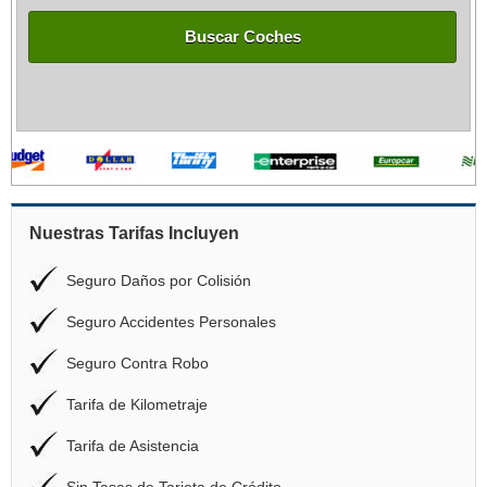
Buscar Coches
Nuestras Tarifas Incluyen
Seguro Daños por Colisión
Seguro Accidentes Personales
Seguro Contra Robo
Tarifa de Kilometraje
Tarifa de Asistencia