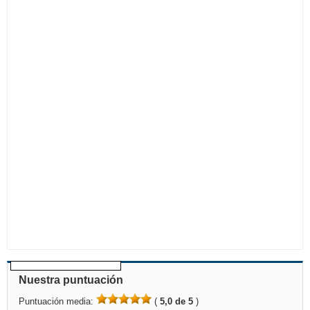
Nuestra puntuación
Puntuación media:
(
5,0 de 5
)