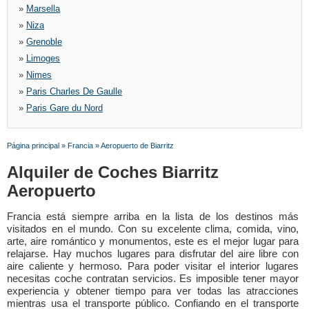
»
Marsella
»
Niza
»
Grenoble
»
Limoges
»
Nimes
»
Paris Charles De Gaulle
»
Paris Gare du Nord
Página principal
»
Francia
»
Aeropuerto de Biarritz
Alquiler de Coches Biarritz
Aeropuerto
Francia está siempre arriba en la lista de los destinos más
visitados en el mundo. Con su excelente clima, comida, vino,
arte, aire romántico y monumentos, este es el mejor lugar para
relajarse. Hay muchos lugares para disfrutar del aire libre con
aire caliente y hermoso. Para poder visitar el interior lugares
necesitas coche contratan servicios. Es imposible tener mayor
experiencia y obtener tiempo para ver todas las atracciones
mientras usa el transporte público. Confiando en el transporte