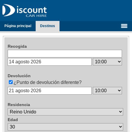
Página principal
Destinos
Recogida
Devolución
¿Punto de devolución diferente?
Residencia
Edad