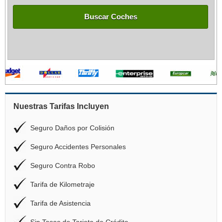
Buscar Coches
Nuestras Tarifas Incluyen
Seguro Daños por Colisión
Seguro Accidentes Personales
Seguro Contra Robo
Tarifa de Kilometraje
Tarifa de Asistencia