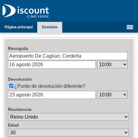
Página principal
Destinos
Recogida
Devolución
¿Punto de devolución diferente?
Residencia
Edad