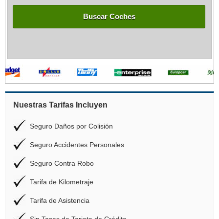
Buscar Coches
Nuestras Tarifas Incluyen
Seguro Daños por Colisión
Seguro Accidentes Personales
Seguro Contra Robo
Tarifa de Kilometraje
Tarifa de Asistencia