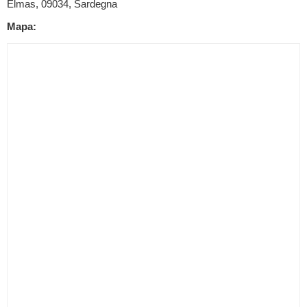
Elmas, 09034, Sardegna
Mapa: