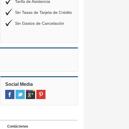
Tarifa de Asistencia
Sin Tasas de Tarjeta de Crédito
Sin Gastos de Cancelación
Social Media
Contáctenos