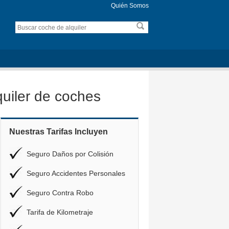
Quién Somos
uiler de coches
Nuestras Tarifas Incluyen
Seguro Daños por Colisión
Seguro Accidentes Personales
Seguro Contra Robo
Tarifa de Kilometraje