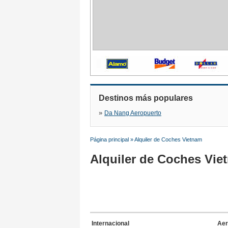
Destinos más populares
»
Da Nang Aeropuerto
Página principal
»
Alquiler de Coches Vietnam
Alquiler de Coches Vie
Internacional
Aer