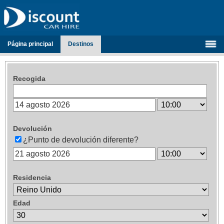
Página principal
Destinos
Recogida
Devolución
¿Punto de devolución diferente?
Residencia
Edad