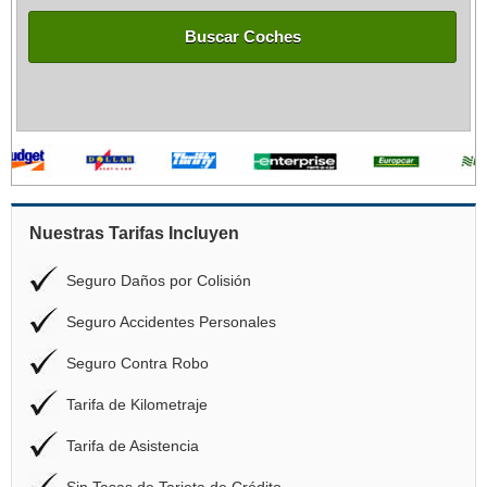
Buscar Coches
Nuestras Tarifas Incluyen
Seguro Daños por Colisión
Seguro Accidentes Personales
Seguro Contra Robo
Tarifa de Kilometraje
Tarifa de Asistencia