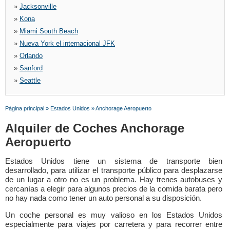
»
Jacksonville
»
Kona
»
Miami South Beach
»
Nueva York el internacional JFK
»
Orlando
»
Sanford
»
Seattle
Página principal
»
Estados Unidos
»
Anchorage Aeropuerto
Alquiler de Coches Anchorage
Aeropuerto
Estados Unidos tiene un sistema de transporte bien
desarrollado, para utilizar el transporte público para desplazarse
de un lugar a otro no es un problema. Hay trenes autobuses y
cercanías a elegir para algunos precios de la comida barata pero
no hay nada como tener un auto personal a su disposición.
Un coche personal es muy valioso en los Estados Unidos
especialmente para viajes por carretera y para recorrer entre