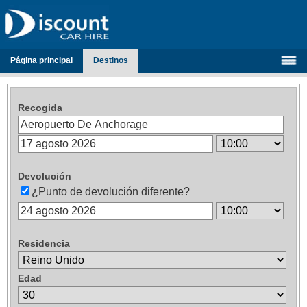
Página principal
Destinos
Recogida
Devolución
¿Punto de devolución diferente?
Residencia
Edad