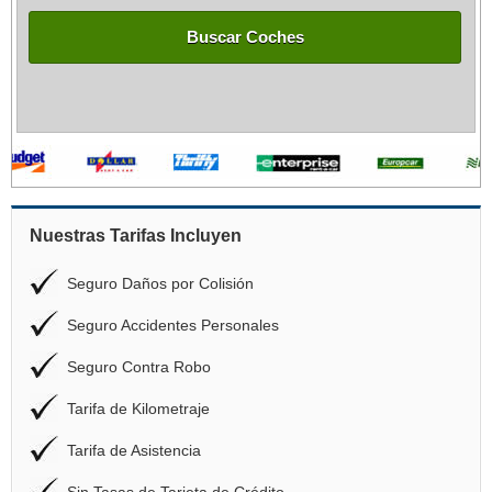
Buscar Coches
Nuestras Tarifas Incluyen
Seguro Daños por Colisión
Seguro Accidentes Personales
Seguro Contra Robo
Tarifa de Kilometraje
Tarifa de Asistencia