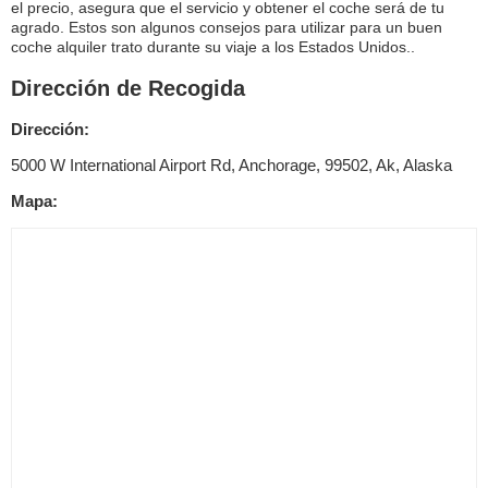
el precio, asegura que el servicio y obtener el coche será de tu
agrado. Estos son algunos consejos para utilizar para un buen
coche alquiler trato durante su viaje a los Estados Unidos..
Dirección de Recogida
Dirección:
5000 W International Airport Rd, Anchorage, 99502, Ak, Alaska
Mapa: