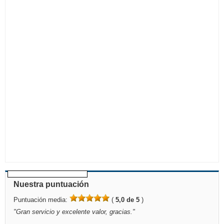
Nuestra puntuación
Puntuación media:
(
5,0 de 5
)
"
Gran servicio y excelente valor, gracias.
"