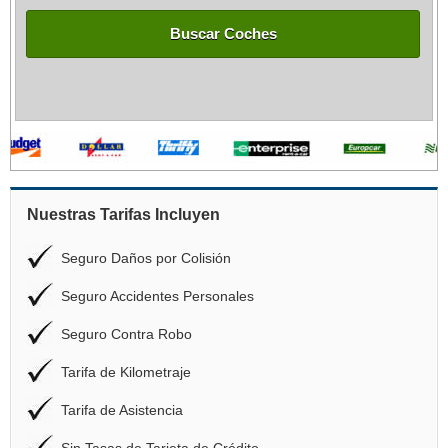
Buscar Coches
Nuestras Tarifas Incluyen
Seguro Daños por Colisión
Seguro Accidentes Personales
Seguro Contra Robo
Tarifa de Kilometraje
Tarifa de Asistencia