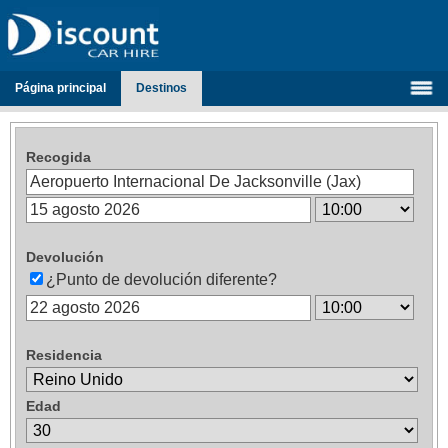
Página principal
Destinos
Recogida
Devolución
¿Punto de devolución diferente?
Residencia
Edad