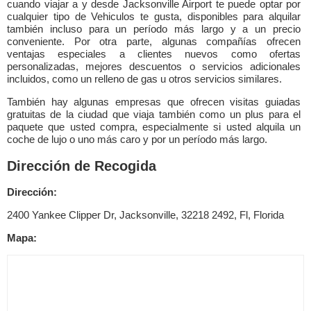
cuando viajar a y desde Jacksonville Airport te puede optar por
cualquier tipo de Vehiculos te gusta, disponibles para alquilar
también incluso para un período más largo y a un precio
conveniente. Por otra parte, algunas compañías ofrecen
ventajas especiales a clientes nuevos como ofertas
personalizadas, mejores descuentos o servicios adicionales
incluidos, como un relleno de gas u otros servicios similares.
También hay algunas empresas que ofrecen visitas guiadas
gratuitas de la ciudad que viaja también como un plus para el
paquete que usted compra, especialmente si usted alquila un
coche de lujo o uno más caro y por un período más largo.
Dirección de Recogida
Dirección:
2400 Yankee Clipper Dr, Jacksonville, 32218 2492, Fl, Florida
Mapa: